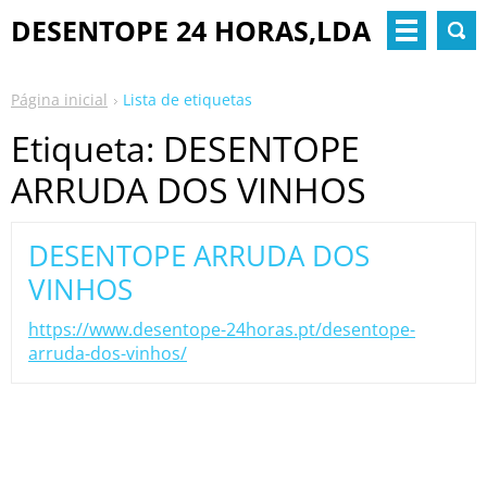
DESENTOPE 24 HORAS,LDA
Página inicial
Lista de etiquetas
Etiqueta: DESENTOPE
ARRUDA DOS VINHOS
DESENTOPE ARRUDA DOS
VINHOS
https://www.desentope-24horas.pt/desentope-
arruda-dos-vinhos/