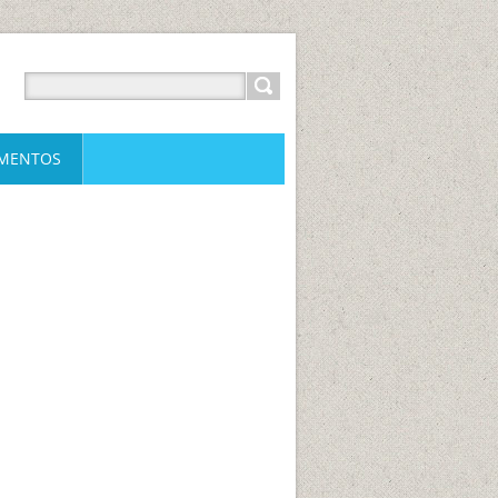
IMENTOS