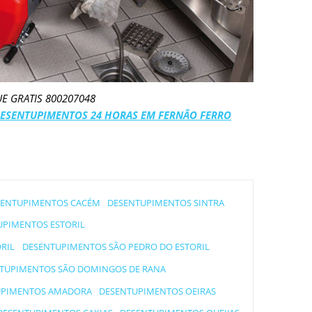
UE GRATIS 800207048
ESENTUPIMENTOS 24 HORAS EM FERNÃO FERRO
SENTUPIMENTOS CACÉM
DESENTUPIMENTOS SINTRA
UPIMENTOS ESTORIL
RIL
DESENTUPIMENTOS SÃO PEDRO DO ESTORIL
TUPIMENTOS SÃO DOMINGOS DE RANA
UPIMENTOS AMADORA
DESENTUPIMENTOS OEIRAS