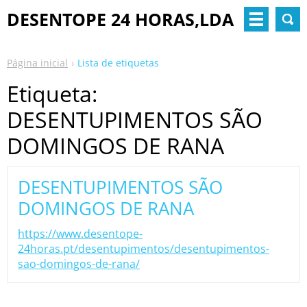
DESENTOPE 24 HORAS,LDA
Página inicial
Lista de etiquetas
Etiqueta:
DESENTUPIMENTOS SÃO
DOMINGOS DE RANA
DESENTUPIMENTOS SÃO
DOMINGOS DE RANA
https://www.desentope-
24horas.pt/desentupimentos/desentupimentos-
sao-domingos-de-rana/