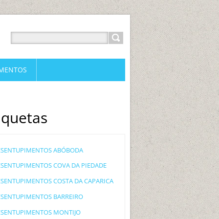
IMENTOS
iquetas
ESENTUPIMENTOS ABÓBODA
ESENTUPIMENTOS COVA DA PIEDADE
ESENTUPIMENTOS COSTA DA CAPARICA
ESENTUPIMENTOS BARREIRO
ESENTUPIMENTOS MONTIJO