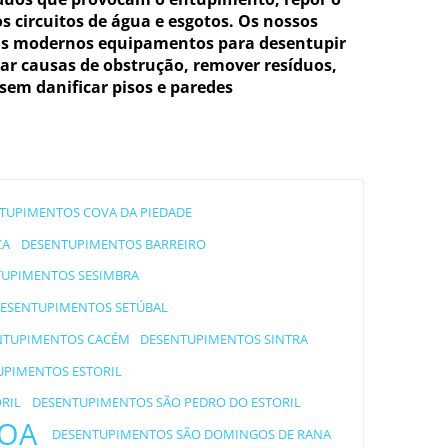
circuitos de água e esgotos. Os nossos
ais modernos equipamentos para desentupir
zar causas de obstrução, remover resíduos,
 sem danificar pisos e paredes
TUPIMENTOS COVA DA PIEDADE
CA
DESENTUPIMENTOS BARREIRO
UPIMENTOS SESIMBRA
ESENTUPIMENTOS SETÚBAL
NTUPIMENTOS CACÉM
DESENTUPIMENTOS SINTRA
UPIMENTOS ESTORIL
RIL
DESENTUPIMENTOS SÃO PEDRO DO ESTORIL
BOA
DESENTUPIMENTOS SÃO DOMINGOS DE RANA