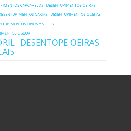
PIMENTOS CARCAVELOS
DESENTUPIMENTOS OEIRAS
DESENTUPIMENTOS CAXIAS
DESENTUPIMENTOS QUEIJAS
NTUPIMENTOS LINDA A VELHA
IMENTOS LISBOA
ORIL
DESENTOPE OEIRAS
CAIS