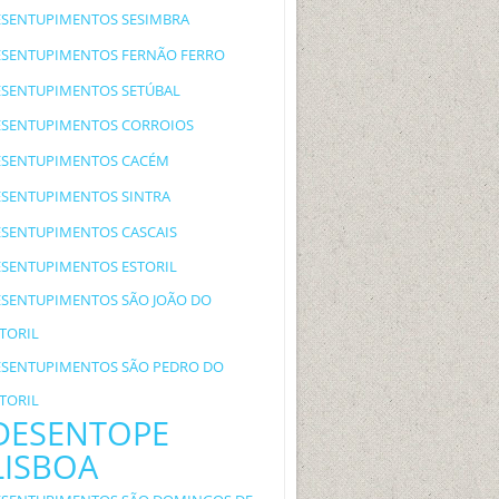
ESENTUPIMENTOS SESIMBRA
ESENTUPIMENTOS FERNÃO FERRO
ESENTUPIMENTOS SETÚBAL
ESENTUPIMENTOS CORROIOS
ESENTUPIMENTOS CACÉM
ESENTUPIMENTOS SINTRA
ESENTUPIMENTOS CASCAIS
ESENTUPIMENTOS ESTORIL
ESENTUPIMENTOS SÃO JOÃO DO
TORIL
ESENTUPIMENTOS SÃO PEDRO DO
TORIL
DESENTOPE
LISBOA