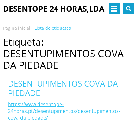
DESENTOPE 24 HORAS,LDA
Página inicial
Lista de etiquetas
Etiqueta:
DESENTUPIMENTOS COVA
DA PIEDADE
DESENTUPIMENTOS COVA DA
PIEDADE
https://www.desentope-
24horas.pt/desentupimentos/desentupimentos-
cova-da-piedade/