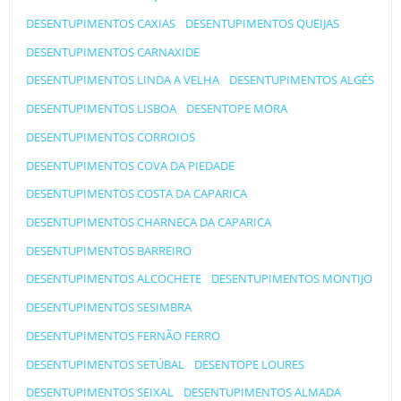
DESENTUPIMENTOS CAXIAS
DESENTUPIMENTOS QUEIJAS
DESENTUPIMENTOS CARNAXIDE
DESENTUPIMENTOS LINDA A VELHA
DESENTUPIMENTOS ALGÉS
DESENTUPIMENTOS LISBOA
DESENTOPE MORA
DESENTUPIMENTOS CORROIOS
DESENTUPIMENTOS COVA DA PIEDADE
DESENTUPIMENTOS COSTA DA CAPARICA
DESENTUPIMENTOS CHARNECA DA CAPARICA
DESENTUPIMENTOS BARREIRO
DESENTUPIMENTOS ALCOCHETE
DESENTUPIMENTOS MONTIJO
DESENTUPIMENTOS SESIMBRA
DESENTUPIMENTOS FERNÃO FERRO
DESENTUPIMENTOS SETÚBAL
DESENTOPE LOURES
DESENTUPIMENTOS SEIXAL
DESENTUPIMENTOS ALMADA