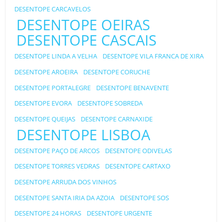
DESENTOPE CARCAVELOS
DESENTOPE OEIRAS
DESENTOPE CASCAIS
DESENTOPE LINDA A VELHA
DESENTOPE VILA FRANCA DE XIRA
DESENTOPE AROEIRA
DESENTOPE CORUCHE
DESENTOPE PORTALEGRE
DESENTOPE BENAVENTE
DESENTOPE EVORA
DESENTOPE SOBREDA
DESENTOPE QUEIJAS
DESENTOPE CARNAXIDE
DESENTOPE LISBOA
DESENTOPE PAÇO DE ARCOS
DESENTOPE ODIVELAS
DESENTOPE TORRES VEDRAS
DESENTOPE CARTAXO
DESENTOPE ARRUDA DOS VINHOS
DESENTOPE SANTA IRIA DA AZOIA
DESENTOPE SOS
DESENTOPE 24 HORAS
DESENTOPE URGENTE