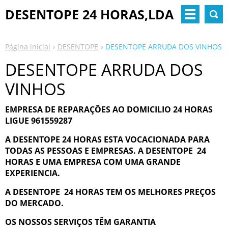
DESENTOPE 24 HORAS,LDA
Página inicial
DESENTOPE
DESENTOPE ARRUDA DOS VINHOS
DESENTOPE ARRUDA DOS
VINHOS
EMPRESA DE REPARAÇÕES AO DOMICILIO 24 HORAS
LIGUE 961559287
A DESENTOPE 24 HORAS ESTA VOCACIONADA PARA
TODAS AS PESSOAS E EMPRESAS. A DESENTOPE 24
HORAS E UMA EMPRESA COM UMA GRANDE
EXPERIENCIA.
A DESENTOPE 24 HORAS TEM OS MELHORES PREÇOS
DO MERCADO.
OS NOSSOS SERVIÇOS TÊM GARANTIA