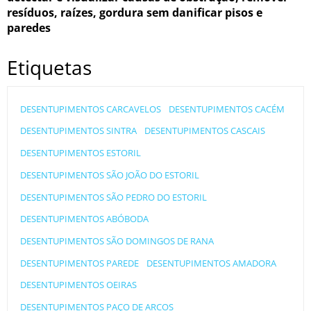
resíduos, raízes, gordura sem danificar pisos e
paredes
Etiquetas
DESENTUPIMENTOS CARCAVELOS
DESENTUPIMENTOS CACÉM
DESENTUPIMENTOS SINTRA
DESENTUPIMENTOS CASCAIS
DESENTUPIMENTOS ESTORIL
DESENTUPIMENTOS SÃO JOÃO DO ESTORIL
DESENTUPIMENTOS SÃO PEDRO DO ESTORIL
DESENTUPIMENTOS ABÓBODA
DESENTUPIMENTOS SÃO DOMINGOS DE RANA
DESENTUPIMENTOS PAREDE
DESENTUPIMENTOS AMADORA
DESENTUPIMENTOS OEIRAS
DESENTUPIMENTOS PAÇO DE ARCOS