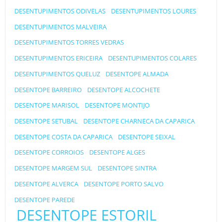
DESENTUPIMENTOS ODIVELAS
DESENTUPIMENTOS LOURES
DESENTUPIMENTOS MALVEIRA
DESENTUPIMENTOS TORRES VEDRAS
DESENTUPIMENTOS ERICEIRA
DESENTUPIMENTOS COLARES
DESENTUPIMENTOS QUELUZ
DESENTOPE ALMADA
DESENTOPE BARREIRO
DESENTOPE ALCOCHETE
DESENTOPE MARISOL
DESENTOPE MONTIJO
DESENTOPE SETUBAL
DESENTOPE CHARNECA DA CAPARICA
DESENTOPE COSTA DA CAPARICA
DESENTOPE SEIXAL
DESENTOPE CORROIOS
DESENTOPE ALGES
DESENTOPE MARGEM SUL
DESENTOPE SINTRA
DESENTOPE ALVERCA
DESENTOPE PORTO SALVO
DESENTOPE PAREDE
DESENTOPE ESTORIL