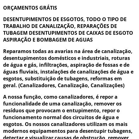
ORÇAMENTOS GRÁTIS
DESENTUPIMENTOS DE ESGOTOS, TODO O TIPO DE
TRABALHO DE CANALIZAÇÃO, REPARAÇÕES DE
TUBAGEM DESENTUPIMENTOS DE CAIXAS DE ESGOTO
ASPIRAÇÃO E BOMBAGEM DE AGUAS
Reparamos todas as avarias na área de canalização,
desentupimentos domésticos e industriais, roturas
de água e gás, infiltrações, aspiração de fossas e de
águas fluviais, instalações de canalizações de água e
esgotos, substituição de tubagens, reformas em
geral. (Canalizadores, Canalização, Canalizações)
A nossa função, como canalizadores, é repor a
funcionalidade de uma canalização, remover os
resíduos que provocam o entupimento, repor o
funcionamento normal dos circuitos de água e
esgotos. Os nossos canalizadores utilizam os mais
modernos equipamentos para desentupir tubagens,
detectar e visualizar causas de obstrução, remover