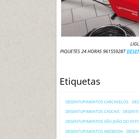
LIG
PIQUETES 24 HORAS 961559287
DESE
Etiquetas
DESENTUPIMENTOS CARCAVELOS
DE
DESENTUPIMENTOS CASCAIS
DESENT
DESENTUPIMENTOS SÃO JOÃO DO ESTO
DESENTUPIMENTOS ABÓBODA
DESEN