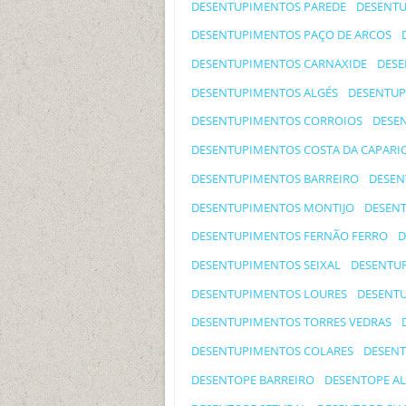
DESENTUPIMENTOS PAREDE
DESENT
DESENTUPIMENTOS PAÇO DE ARCOS
DESENTUPIMENTOS CARNAXIDE
DESE
DESENTUPIMENTOS ALGÉS
DESENTUP
DESENTUPIMENTOS CORROIOS
DESE
DESENTUPIMENTOS COSTA DA CAPARI
DESENTUPIMENTOS BARREIRO
DESEN
DESENTUPIMENTOS MONTIJO
DESENT
DESENTUPIMENTOS FERNÃO FERRO
D
DESENTUPIMENTOS SEIXAL
DESENTU
DESENTUPIMENTOS LOURES
DESENTU
DESENTUPIMENTOS TORRES VEDRAS
DESENTUPIMENTOS COLARES
DESENT
DESENTOPE BARREIRO
DESENTOPE A