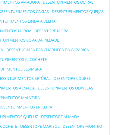
UPIMENTOS AMADORA
DESENTUPIMENTOS OEIRAS
DESENTUPIMENTOS CAXIAS
DESENTUPIMENTOS QUEIJAS
NTUPIMENTOS LINDA A VELHA
IMENTOS LISBOA
DESENTOPE MORA
NTUPIMENTOS COVA DA PIEDADE
CA
DESENTUPIMENTOS CHARNECA DA CAPARICA
TUPIMENTOS ALCOCHETE
UPIMENTOS SESIMBRA
ESENTUPIMENTOS SETÚBAL
DESENTOPE LOURES
PIMENTOS ALMADA
DESENTUPIMENTOS ODIVELAS
PIMENTOS MALVEIRA
DESENTUPIMENTOS ERICEIRA
UPIMENTOS QUELUZ
DESENTOPE ALMADA
LCOCHETE
DESENTOPE MARISOL
DESENTOPE MONTIJO