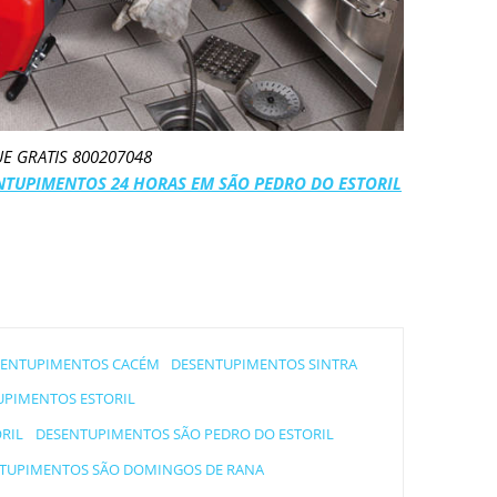
UE GRATIS 800207048
NTUPIMENTOS 24 HORAS EM SÃO PEDRO DO ESTORIL
SENTUPIMENTOS CACÉM
DESENTUPIMENTOS SINTRA
UPIMENTOS ESTORIL
RIL
DESENTUPIMENTOS SÃO PEDRO DO ESTORIL
TUPIMENTOS SÃO DOMINGOS DE RANA