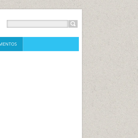
IMENTOS