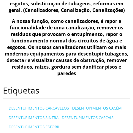
esgotos, substituição de tubagens, reformas em
geral. (Canalizadores, Canalização, Canalizações)
A nossa função, como canalizadores, é repor a
funcionalidade de uma canalização, remover os
resíduos que provocam o entupimento, repor o
funcionamento normal dos circuitos de água e
esgotos. Os nossos canalizadores utilizam os mais
modernos equipamentos para desentupir tubagens,
detectar e visualizar causas de obstrução, remover
resíduos, raízes, gordura sem danificar pisos e
paredes
Etiquetas
DESENTUPIMENTOS CARCAVELOS
DESENTUPIMENTOS CACÉM
DESENTUPIMENTOS SINTRA
DESENTUPIMENTOS CASCAIS
DESENTUPIMENTOS ESTORIL