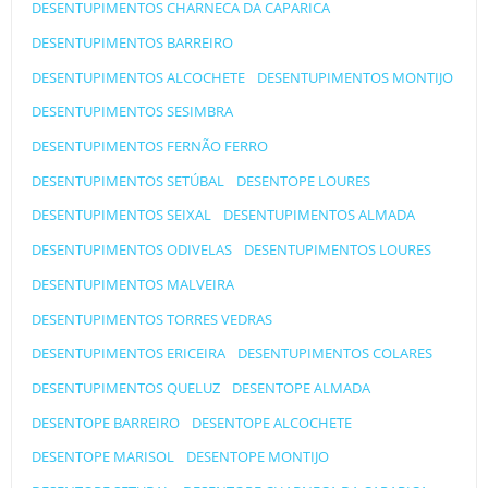
DESENTUPIMENTOS CHARNECA DA CAPARICA
DESENTUPIMENTOS BARREIRO
DESENTUPIMENTOS ALCOCHETE
DESENTUPIMENTOS MONTIJO
DESENTUPIMENTOS SESIMBRA
DESENTUPIMENTOS FERNÃO FERRO
DESENTUPIMENTOS SETÚBAL
DESENTOPE LOURES
DESENTUPIMENTOS SEIXAL
DESENTUPIMENTOS ALMADA
DESENTUPIMENTOS ODIVELAS
DESENTUPIMENTOS LOURES
DESENTUPIMENTOS MALVEIRA
DESENTUPIMENTOS TORRES VEDRAS
DESENTUPIMENTOS ERICEIRA
DESENTUPIMENTOS COLARES
DESENTUPIMENTOS QUELUZ
DESENTOPE ALMADA
DESENTOPE BARREIRO
DESENTOPE ALCOCHETE
DESENTOPE MARISOL
DESENTOPE MONTIJO