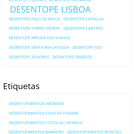
DESENTOPE LISBOA
DESENTOPE PAÇO DE ARCOS
DESENTOPE ODIVELAS
DESENTOPE TORRES VEDRAS
DESENTOPE CARTAXO
DESENTOPE ARRUDA DOS VINHOS
DESENTOPE SANTA IRIA DA AZOIA
DESENTOPE SOS
DESENTOPE 24 HORAS
DESENTOPE URGENTE
Etiquetas
DESENTUPIMENTOS ABÓBODA
DESENTUPIMENTOS COVA DA PIEDADE
DESENTUPIMENTOS COSTA DA CAPARICA
DESENTUPIMENTOS BARREIRO
DESENTUPIMENTOS MONTIJO