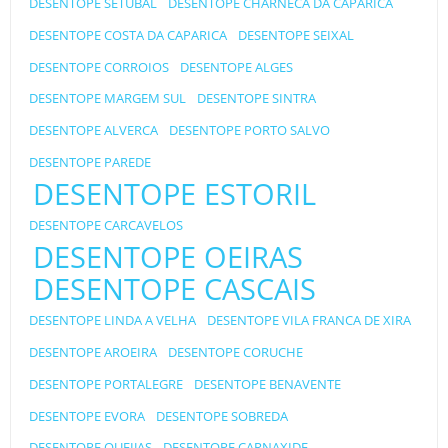
DESENTOPE SETUBAL
DESENTOPE CHARNECA DA CAPARICA
DESENTOPE COSTA DA CAPARICA
DESENTOPE SEIXAL
DESENTOPE CORROIOS
DESENTOPE ALGES
DESENTOPE MARGEM SUL
DESENTOPE SINTRA
DESENTOPE ALVERCA
DESENTOPE PORTO SALVO
DESENTOPE PAREDE
DESENTOPE ESTORIL
DESENTOPE CARCAVELOS
DESENTOPE OEIRAS
DESENTOPE CASCAIS
DESENTOPE LINDA A VELHA
DESENTOPE VILA FRANCA DE XIRA
DESENTOPE AROEIRA
DESENTOPE CORUCHE
DESENTOPE PORTALEGRE
DESENTOPE BENAVENTE
DESENTOPE EVORA
DESENTOPE SOBREDA
DESENTOPE QUEIJAS
DESENTOPE CARNAXIDE