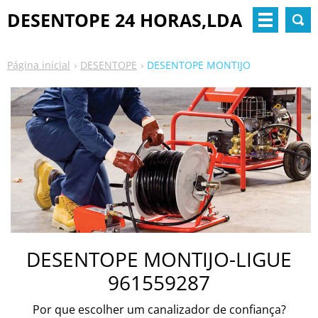
DESENTOPE 24 HORAS,LDA
Página inicial
DESENTOPE
DESENTOPE MONTIJO
DESENTOPE MONTIJO-LIGUE
961559287
Por que escolher um canalizador de confiança?