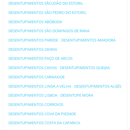
DESENTUPIMENTOS SÃO JOÃO DO ESTORIL
DESENTUPIMENTOS SÃO PEDRO DO ESTORIL
DESENTUPIMENTOS ABÓBODA
DESENTUPIMENTOS SÃO DOMINGOS DE RANA
DESENTUPIMENTOS PAREDE
DESENTUPIMENTOS AMADORA
DESENTUPIMENTOS OEIRAS
DESENTUPIMENTOS PAÇO DE ARCOS
DESENTUPIMENTOS CAXIAS
DESENTUPIMENTOS QUEIJAS
DESENTUPIMENTOS CARNAXIDE
DESENTUPIMENTOS LINDA A VELHA
DESENTUPIMENTOS ALGÉS
DESENTUPIMENTOS LISBOA
DESENTOPE MORA
DESENTUPIMENTOS CORROIOS
DESENTUPIMENTOS COVA DA PIEDADE
DESENTUPIMENTOS COSTA DA CAPARICA