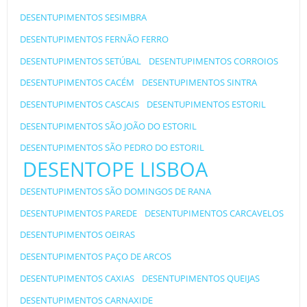
DESENTUPIMENTOS SESIMBRA
DESENTUPIMENTOS FERNÃO FERRO
DESENTUPIMENTOS SETÚBAL
DESENTUPIMENTOS CORROIOS
DESENTUPIMENTOS CACÉM
DESENTUPIMENTOS SINTRA
DESENTUPIMENTOS CASCAIS
DESENTUPIMENTOS ESTORIL
DESENTUPIMENTOS SÃO JOÃO DO ESTORIL
DESENTUPIMENTOS SÃO PEDRO DO ESTORIL
DESENTOPE LISBOA
DESENTUPIMENTOS SÃO DOMINGOS DE RANA
DESENTUPIMENTOS PAREDE
DESENTUPIMENTOS CARCAVELOS
DESENTUPIMENTOS OEIRAS
DESENTUPIMENTOS PAÇO DE ARCOS
DESENTUPIMENTOS CAXIAS
DESENTUPIMENTOS QUEIJAS
DESENTUPIMENTOS CARNAXIDE