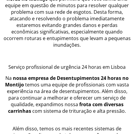
equipe em questão de minutos para resolver qualquer
problema com sua rede de esgotos. Desta forma,
atacando e resolvendo o problema imediatamente
estaremos evitando grandes danos e perdas
econômicas significativas, especialmente quando
ocorrem roturas e entupimentos que levam a pequenas
inundações.
Serviço profissional de urgência 24 horas em Lisboa
Na
nossa empresa de Desentupimentos 24 horas no
Montijo
temos uma equipe de profissionais com vasta
experiência na área de desentupimentos. Além disso,
para continuar a melhorar e oferecer um serviço de
qualidade, expandimos nossa
frota com diversas
carrinhas
com sistema de trituração e alta pressão.
Além disso, temos os mais recentes sistemas de