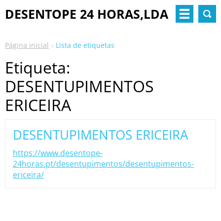
DESENTOPE 24 HORAS,LDA
Página inicial
Lista de etiquetas
Etiqueta:
DESENTUPIMENTOS
ERICEIRA
DESENTUPIMENTOS ERICEIRA
https://www.desentope-
24horas.pt/desentupimentos/desentupimentos-
ericeira/