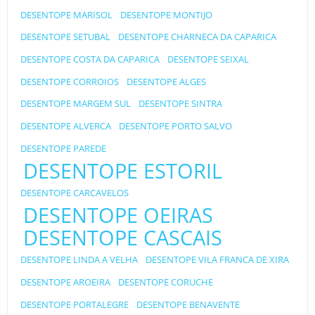
DESENTOPE MARISOL
DESENTOPE MONTIJO
DESENTOPE SETUBAL
DESENTOPE CHARNECA DA CAPARICA
DESENTOPE COSTA DA CAPARICA
DESENTOPE SEIXAL
DESENTOPE CORROIOS
DESENTOPE ALGES
DESENTOPE MARGEM SUL
DESENTOPE SINTRA
DESENTOPE ALVERCA
DESENTOPE PORTO SALVO
DESENTOPE PAREDE
DESENTOPE ESTORIL
DESENTOPE CARCAVELOS
DESENTOPE OEIRAS
DESENTOPE CASCAIS
DESENTOPE LINDA A VELHA
DESENTOPE VILA FRANCA DE XIRA
DESENTOPE AROEIRA
DESENTOPE CORUCHE
DESENTOPE PORTALEGRE
DESENTOPE BENAVENTE