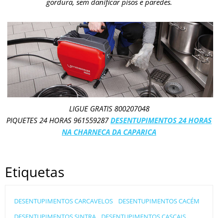
gordura, sem danificar pisos e paredes.
LIGUE GRATIS 800207048
PIQUETES 24 HORAS 961559287
DESENTUPIMENTOS 24 HORAS
NA CHARNECA DA CAPARICA
Etiquetas
DESENTUPIMENTOS CARCAVELOS
DESENTUPIMENTOS CACÉM
DESENTUPIMENTOS SINTRA
DESENTUPIMENTOS CASCAIS