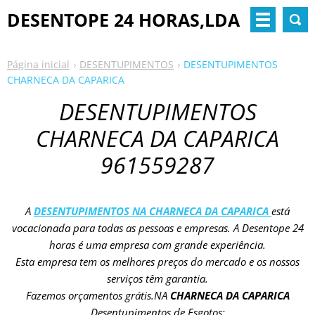
DESENTOPE 24 HORAS,LDA
Página inicial
DESENTUPIMENTOS
DESENTUPIMENTOS
CHARNECA DA CAPARICA
DESENTUPIMENTOS
CHARNECA DA CAPARICA
961559287
A
DESENTUPIMENTOS NA CHARNECA DA CAPARICA
está
vocacionada para todas as pessoas e empresas. A Desentope 24
horas é uma empresa com grande experiência.
Esta empresa tem os melhores preços do mercado e os nossos
serviços têm garantia.
Fazemos orçamentos grátis.NA
CHARNECA DA CAPARICA
Desentupimentos de Esgotos;