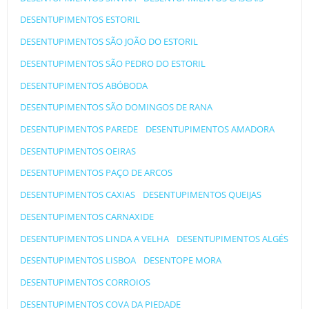
DESENTUPIMENTOS ESTORIL
DESENTUPIMENTOS SÃO JOÃO DO ESTORIL
DESENTUPIMENTOS SÃO PEDRO DO ESTORIL
DESENTUPIMENTOS ABÓBODA
DESENTUPIMENTOS SÃO DOMINGOS DE RANA
DESENTUPIMENTOS PAREDE
DESENTUPIMENTOS AMADORA
DESENTUPIMENTOS OEIRAS
DESENTUPIMENTOS PAÇO DE ARCOS
DESENTUPIMENTOS CAXIAS
DESENTUPIMENTOS QUEIJAS
DESENTUPIMENTOS CARNAXIDE
DESENTUPIMENTOS LINDA A VELHA
DESENTUPIMENTOS ALGÉS
DESENTUPIMENTOS LISBOA
DESENTOPE MORA
DESENTUPIMENTOS CORROIOS
DESENTUPIMENTOS COVA DA PIEDADE