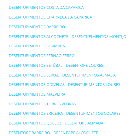
DESENTUPIMENTOS COSTA DA CAPARICA
DESENTUPIMENTOS CHARNECA DA CAPARICA
DESENTUPIMENTOS BARREIRO
DESENTUPIMENTOS ALCOCHETE
DESENTUPIMENTOS MONTIJO
DESENTUPIMENTOS SESIMBRA
DESENTUPIMENTOS FERNÃO FERRO
DESENTUPIMENTOS SETÚBAL
DESENTOPE LOURES
DESENTUPIMENTOS SEIXAL
DESENTUPIMENTOS ALMADA
DESENTUPIMENTOS ODIVELAS
DESENTUPIMENTOS LOURES
DESENTUPIMENTOS MALVEIRA
DESENTUPIMENTOS TORRES VEDRAS
DESENTUPIMENTOS ERICEIRA
DESENTUPIMENTOS COLARES
DESENTUPIMENTOS QUELUZ
DESENTOPE ALMADA
DESENTOPE BARREIRO
DESENTOPE ALCOCHETE