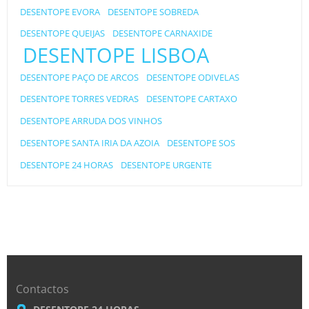
DESENTOPE EVORA
DESENTOPE SOBREDA
DESENTOPE QUEIJAS
DESENTOPE CARNAXIDE
DESENTOPE LISBOA
DESENTOPE PAÇO DE ARCOS
DESENTOPE ODIVELAS
DESENTOPE TORRES VEDRAS
DESENTOPE CARTAXO
DESENTOPE ARRUDA DOS VINHOS
DESENTOPE SANTA IRIA DA AZOIA
DESENTOPE SOS
DESENTOPE 24 HORAS
DESENTOPE URGENTE
Contactos