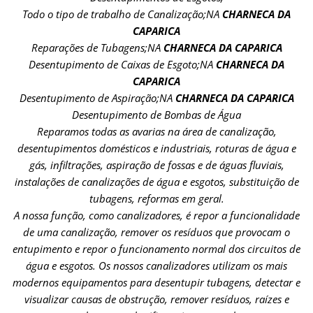
Todo o tipo de trabalho de Canalização;NA
CHARNECA DA
CAPARICA
Reparações de Tubagens;NA
CHARNECA DA CAPARICA
Desentupimento de Caixas de Esgoto;NA
CHARNECA DA
CAPARICA
Desentupimento de Aspiração;NA
CHARNECA DA CAPARICA
Desentupimento de Bombas de Água
Reparamos todas as avarias na área de canalização,
desentupimentos domésticos e industriais, roturas de água e
gás, infiltrações, aspiração de fossas e de águas fluviais,
instalações de canalizações de água e esgotos, substituição de
tubagens, reformas em geral.
A nossa função, como canalizadores, é repor a funcionalidade
de uma canalização, remover os resíduos que provocam o
entupimento e repor o funcionamento normal dos circuitos de
água e esgotos. Os nossos canalizadores utilizam os mais
modernos equipamentos para desentupir tubagens, detectar e
visualizar causas de obstrução, remover resíduos, raízes e