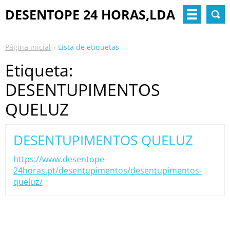
DESENTOPE 24 HORAS,LDA
Página inicial
Lista de etiquetas
Etiqueta:
DESENTUPIMENTOS
QUELUZ
DESENTUPIMENTOS QUELUZ
https://www.desentope-
24horas.pt/desentupimentos/desentupimentos-
queluz/